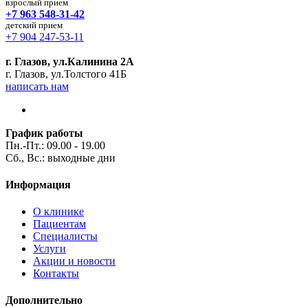
взрослый прием
+7 963 548-31-42
детский прием
+7 904 247-53-11
г. Глазов, ул.Калинина 2А
г. Глазов, ул.Толстого 41Б
написать нам
График работы
Пн.-Пт.: 09.00 - 19.00
Сб., Вс.: выходные дни
Информация
О клинике
Пациентам
Специалисты
Услуги
Акции и новости
Контакты
Дополнительно