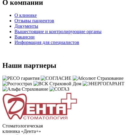
О компании
О клинике
Отзывы пациентов
Документы
Вышестоящие и контролирующие органы
Вакансии
Информация для специалистов
Наши партнеры
Стоматологическая
клиника «Дента+»