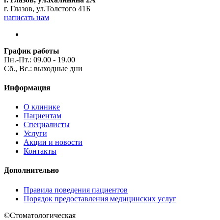
г. Глазов, ул.Толстого 41Б
написать нам
График работы
Пн.-Пт.: 09.00 - 19.00
Сб., Вс.: выходные дни
Информация
О клинике
Пациентам
Специалисты
Услуги
Акции и новости
Контакты
Дополнительно
Правила поведения пациентов
Порядок предоставления медицинских услуг
©
Стоматологическая