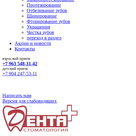
Протезирование
Отбеливание зубов
Шинирование
Фторирование зубов
Украшения
Чистка зубов
переход в раздел
Акции и новости
Контакты
взрослый прием
+7 963 548-31-42
детский прием
+7 904 247-53-11
Команда профессионалов в терапевтической и
ортопедической стоматологии
Написать нам
Версия для слабовидящих