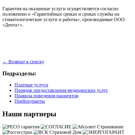
Гарантия на оказанные услуги осуществляется согласно
положению о «Гарантийных сроках и сроках службы на
стоматологические услуги и работы», производимые ООО
«Дента+».
← Возврат к списку
Подразделы:
Платные услуги
Порядок предоставления медицинских услуг
Правила поведения пациентов
Прейскуранты
Наши партнеры