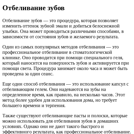
Отбеливание зубов
Отбеливание зубов — это процедура, которая позволяет
изменить оттенок зубной эмали и добиться белоснежной
улыбки. Она может проводиться различными способами, в
зависимости от состояния зубов и желаемого результата.
Один из самых популярных методов отбеливания — это
профессиональное отбеливание в стоматологической
клинике. Оно проводится при помощи специального геля,
который наносится на поверхность зубов и активируется при
помощи света. Процедура занимает около часа и может быть
проведена за один сеанс.
Еще один способ отбеливания — это использование капсул с
отбеливающим гелем. Они надеваются на зубы на
определенное время, как правило, на несколько часов. Этот
метод более удобен для использования дома, но требует
большего времени и терпения.
Также существуют отбеливающие пасты и полоски, которые
можно использовать для отбеливания зубов в домашних
условиях. Однако они не дают такого быстрого и
эффективного результата, как профессиональное отбеливание.