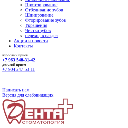
Протезирование
Отбеливание зубов
Шинирование
Фторирование зубов
Украшения
Чистка зубов
переход в раздел
Акции и новости
Контакты
взрослый прием
+7 963 548-31-42
детский прием
+7 904 247-53-11
Команда профессионалов в терапевтической и
ортопедической стоматологии
Написать нам
Версия для слабовидящих