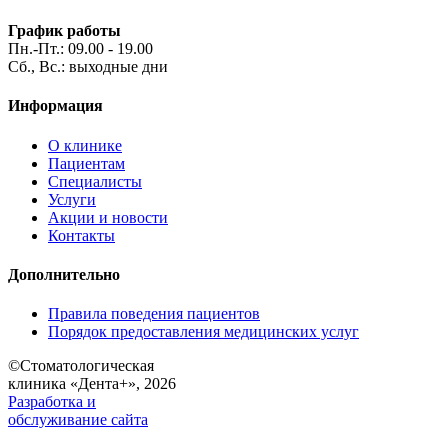
График работы
Пн.-Пт.: 09.00 - 19.00
Сб., Вс.: выходные дни
Информация
О клинике
Пациентам
Специалисты
Услуги
Акции и новости
Контакты
Дополнительно
Правила поведения пациентов
Порядок предоставления медицинских услуг
©
Стоматологическая
клиника «Дента+», 2026
Разработка и
обслуживание сайта